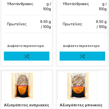
Υδατάνθρακες
g /
Υδατάνθρακες
g /
100g
100g
9.50 g
9.50 g
Πρωτεΐνες
Πρωτεΐνες
/ 100g
/ 100g
Διαβάστε περισσότερα
Διαβάστε περισσότερα
Αξιαγάπιτες κυπριακές
Αξιαγάπιτες μπουκιές