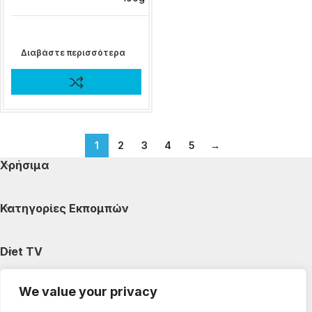
Διαβάστε περισσότερα
1
2
3
4
5
→
Χρήσιμα
Κατηγορίες Εκπομπών
Diet TV
We value your privacy
Κατηγορίες Άρθρων