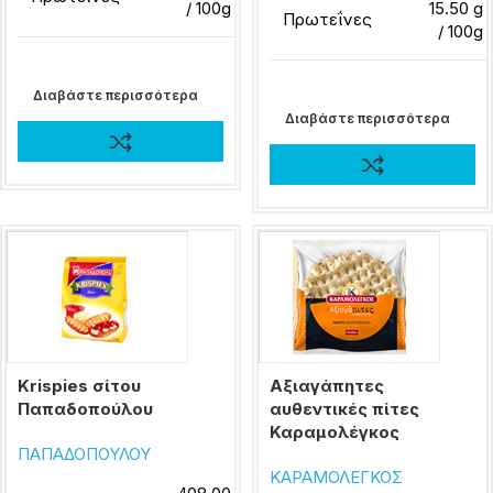
/ 100g
15.50 g
Πρωτεΐνες
/ 100g
Διαβάστε περισσότερα
Διαβάστε περισσότερα
Krispies σίτου
Αξιαγάπητες
Παπαδοπούλου
αυθεντικές πίτες
Καραμολέγκος
ΠΑΠΑΔΟΠΟΥΛΟΥ
ΚΑΡΑΜΟΛΕΓΚΟΣ