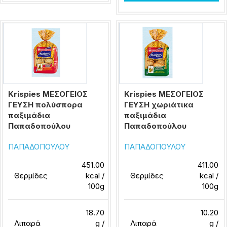
Krispies ΜΕΣΟΓΕΙΟΣ
Krispies ΜΕΣΟΓΕΙΟΣ
ΓΕΥΣΗ πολύσπορα
ΓΕΥΣΗ χωριάτικα
παξιμάδια
παξιμάδια
Παπαδοπούλου
Παπαδοπούλου
ΠΑΠΑΔΟΠΟΥΛΟΥ
ΠΑΠΑΔΟΠΟΥΛΟΥ
451.00
411.00
Θερμίδες
kcal /
Θερμίδες
kcal /
100g
100g
18.70
10.20
Λιπαρά
g /
Λιπαρά
g /