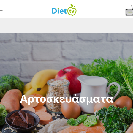
Αρτοσκευάσματα