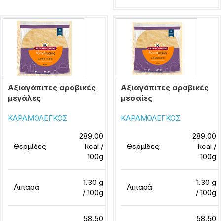
Αξιαγάπιτες αραβικές
Αξιαγάπιτες αραβικές
μεγάλες
μεσαίες
ΚΑΡΑΜΟΛΕΓΚΟΣ
ΚΑΡΑΜΟΛΕΓΚΟΣ
289.00
289.00
Θερμίδες
kcal /
Θερμίδες
kcal /
100g
100g
1.30 g
1.30 g
Λιπαρά
Λιπαρά
/ 100g
/ 100g
58.50
58.50