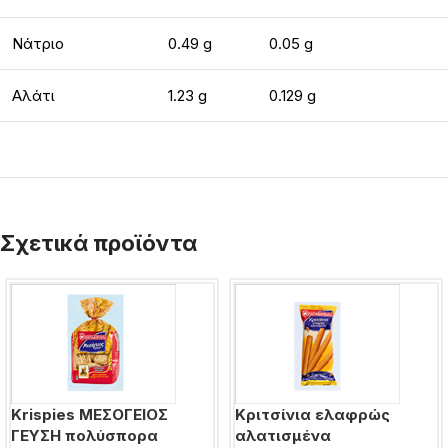
Νάτριο
0.49 g
0.05 g
Αλάτι
1.23 g
0.129 g
Σχετικά προϊόντα
Krispies ΜΕΣΟΓΕΙΟΣ
Κριτσίνια ελαφρώς
ΓΕΥΣΗ πολύσπορα
αλατισμένα