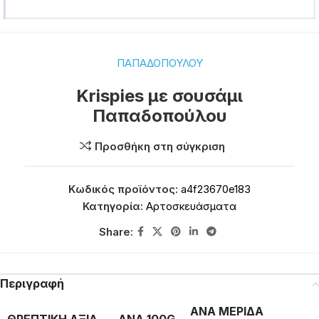
ΠΑΠΑΔΟΠΟΥΛΟΥ
Krispies με σουσάμι
Παπαδοπούλου
Προσθήκη στη σύγκριση
Κωδικός προϊόντος:
a4f23670e183
Κατηγορία:
Αρτοσκευάσματα
Share:
Περιγραφή
ΑΝΑ ΜΕΡΙΔΑ