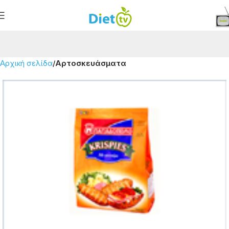
Αρχική σελίδα
Αρτοσκευάσματα