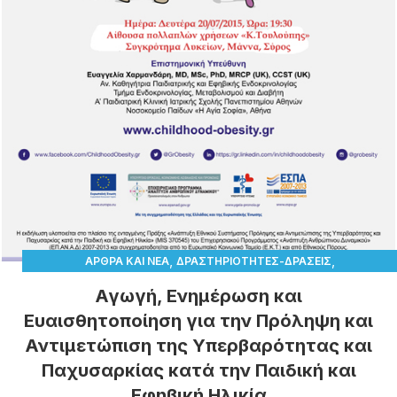
,
,
ΆΡΘΡΑ ΚΑΙ ΝΈΑ
ΔΡΑΣΤΗΡΙΌΤΗΤΕΣ-ΔΡΆΣΕΙΣ
ΠΑΙΔΙΚΉ ΠΑΧΥΣΑΡΚΊΑ
Αγωγή, Ενημέρωση και
Ευαισθητοποίηση για την Πρόληψη και
Αντιμετώπιση της Υπερβαρότητας και
Παχυσαρκίας κατά την Παιδική και
Εφηβική Ηλικία