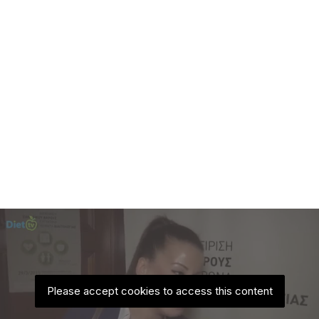
Please accept cookies to access this content