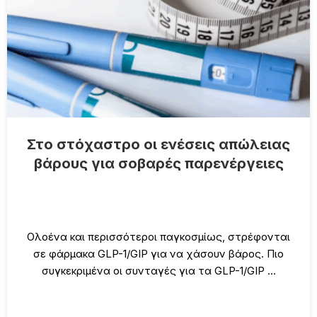
Στο στόχαστρο οι ενέσεις απώλειας
βάρους για σοβαρές παρενέργειες
Ολοένα και περισσότεροι παγκοσμίως, στρέφονται
σε φάρμακα GLP-1/GIP για να χάσουν βάρος. Πιο
συγκεκριμένα οι συνταγές για τα GLP-1/GIP ...