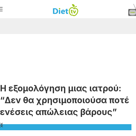
Η εξομολόγηση μιας ιατρού:
“Δεν θα χρησιμοποιούσα ποτέ
ενέσεις απώλειας βάρους”