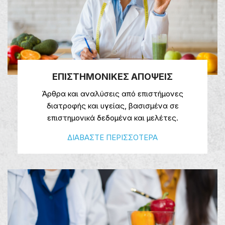
ΕΠΙΣΤΗΜΟΝΙΚΕΣ ΑΠΟΨΕΙΣ
Άρθρα και αναλύσεις από επιστήμονες
διατροφής και υγείας, βασισμένα σε
επιστημονικά δεδομένα και μελέτες.
ΔΙΑΒΑΣΤΕ ΠΕΡΙΣΣΟΤΕΡΑ