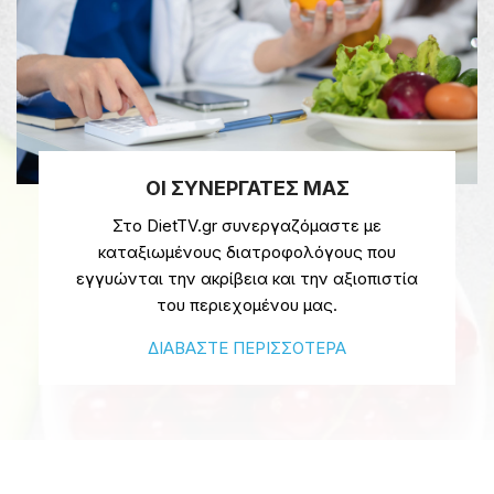
ΟΙ ΣΥΝΕΡΓΑΤΕΣ ΜΑΣ
Στο DietTV.gr συνεργαζόμαστε με
καταξιωμένους διατροφολόγους που
εγγυώνται την ακρίβεια και την αξιοπιστία
του περιεχομένου μας.
ΔΙΑΒΑΣΤΕ ΠΕΡΙΣΣΟΤΕΡΑ