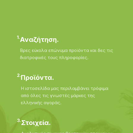
1.
Αναζήτηση.
Βρες εύκολα επώνυμα προϊόντα και δες τις
διατροφικές τους πληροφορίες.
2.
Προϊόντα.
Η ιστοσελίδα μας περιλαμβάνει τρόφιμα
από όλες τις γνωστές μάρκες της
ελληνικής αγοράς.
3.
Στοιχεία.