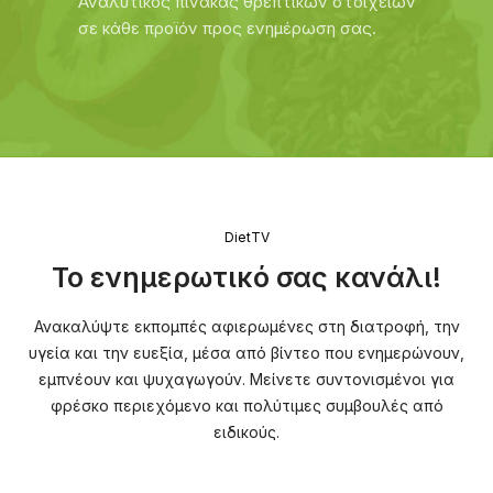
Αναλυτικός πίνακας θρεπτικών στοιχείων
σε κάθε προϊόν προς ενημέρωση σας.
DietTV
Το ενημερωτικό σας κανάλι!
Ανακαλύψτε εκπομπές αφιερωμένες στη διατροφή, την
υγεία και την ευεξία, μέσα από βίντεο που ενημερώνουν,
εμπνέουν και ψυχαγωγούν. Μείνετε συντονισμένοι για
φρέσκο περιεχόμενο και πολύτιμες συμβουλές από
ειδικούς.