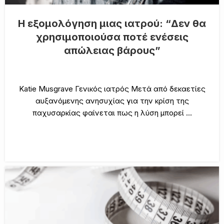
Η εξομολόγηση μιας ιατρού: “Δεν θα
χρησιμοποιούσα ποτέ ενέσεις
απώλειας βάρους”
Katie Musgrave Γενικός ιατρός Μετά από δεκαετίες
αυξανόμενης ανησυχίας για την κρίση της
παχυσαρκίας φαίνεται πως η λύση μπορεί ...