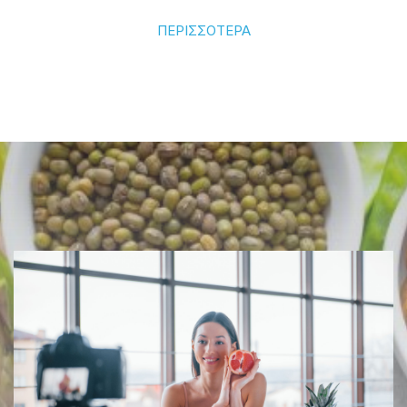
ΠΕΡΙΣΣΟΤΕΡΑ