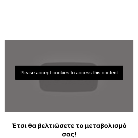
Please accept cookies to access this content
Έτσι θα βελτιώσετε το μεταβολισμό
σας!