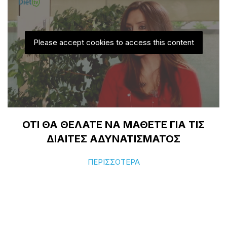
Please accept cookies to access this content
ΟΤΙ ΘΑ ΘΕΛΑΤΕ ΝΑ ΜΑΘΕΤΕ ΓΙΑ ΤΙΣ
ΔΙΑΙΤΕΣ ΑΔΥΝΑΤΙΣΜΑΤΟΣ
ΠΕΡΙΣΣΟΤΕΡΑ