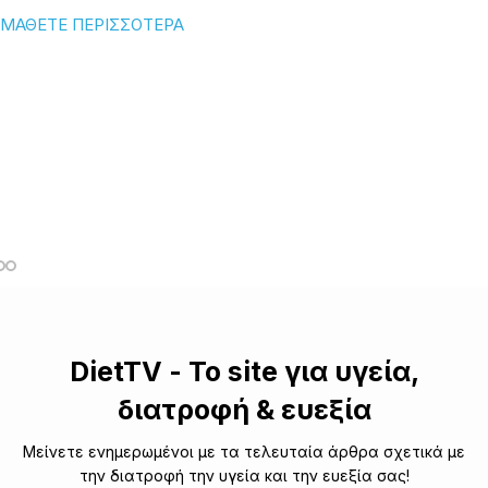
ΜΑΘΕΤΕ ΠΕΡΙΣΣΟΤΕΡΑ
DietTV - Το site για υγεία,
διατροφή & ευεξία
Μείνετε ενημερωμένοι με τα τελευταία άρθρα σχετικά με
την διατροφή την υγεία και την ευεξία σας!