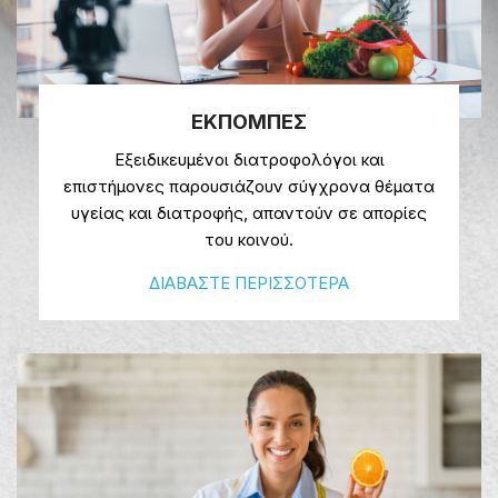
ΕΚΠΟΜΠΕΣ
Εξειδικευμένοι διατροφολόγοι και
επιστήμονες παρουσιάζουν σύγχρονα θέματα
υγείας και διατροφής, απαντούν σε απορίες
του κοινού.
ΔΙΑΒΑΣΤΕ ΠΕΡΙΣΣΟΤΕΡΑ