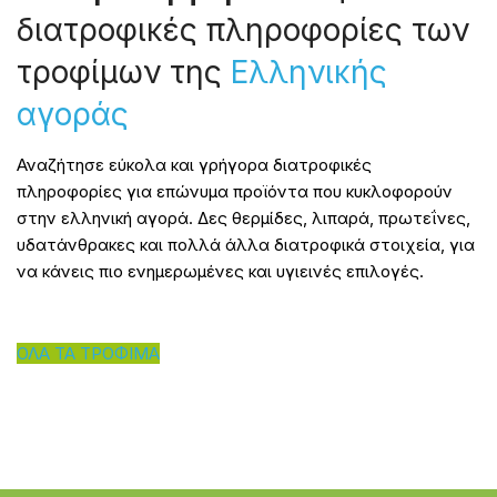
διατροφικές πληροφορίες των
τροφίμων της
Ελληνικής
αγοράς
Αναζήτησε εύκολα και γρήγορα διατροφικές
πληροφορίες για επώνυμα προϊόντα που κυκλοφορούν
στην ελληνική αγορά. Δες θερμίδες, λιπαρά, πρωτεΐνες,
υδατάνθρακες και πολλά άλλα διατροφικά στοιχεία, για
να κάνεις πιο ενημερωμένες και υγιεινές επιλογές.
ΟΛΑ ΤΑ ΤΡΟΦΙΜΑ