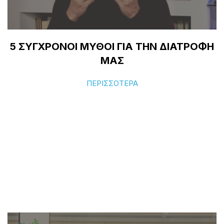
5 ΣΥΓΧΡΟΝΟΙ ΜΥΘΟΙ ΓΙΑ ΤΗΝ ΔΙΑΤΡΟΦΗ
ΜΑΣ
ΠΕΡΙΣΣΟΤΕΡΑ