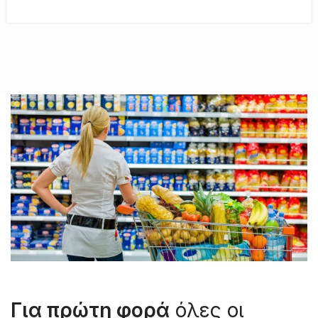
Για πρώτη φορά
όλες οι