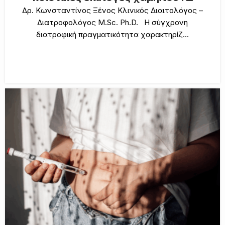
Δρ. Κωνσταντίνος Ξένος Κλινικός Διαιτολόγος –
Διατροφολόγος M.Sc. Ph.D. Η σύγχρονη
διατροφική πραγματικότητα χαρακτηρίζ...