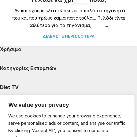
Αν και έχουμε ελαττώσει κατά πολύ τα τηγανητά
που και που τρώμε καμία πατατούλα… Τι λάδι είναι
καλύτερο για το τηγάνισμα; ...
ΔΙΑΒΆΣΤΕ ΠΕΡΙΣΣΌΤΕΡΑ
Χρήσιμα
Κατηγορίες Εκπομπών
Diet TV
We value your privacy
Κατηγορίες Άρθρων
We use cookies to enhance your browsing experience,
serve personalised ads or content, and analyse our traffic.
Ακολουθήστε μας
By clicking "Accept All", you consent to our use of