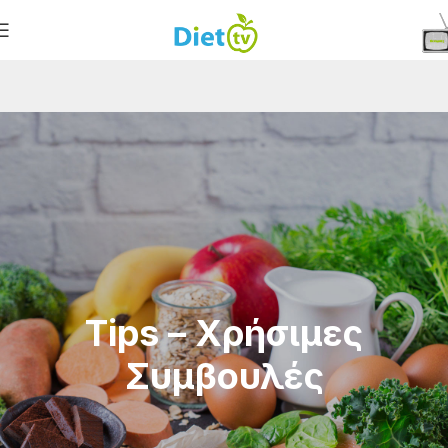
Tips – Χρήσιμες
Συμβουλές