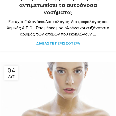
αντιμετωπίσει τα αυτοάνοσα
νοσήματα;
Ευτυχία ΓαλανάκουΔιαιτολόγος-Διατροφολόγος και
Χημικός Α.Π.Θ. Στις μέρες μας ολοένα και αυξάνεται ο
αριθμός των ατόμων που εκδηλώνουν ...
ΔΙΑΒΆΣΤΕ ΠΕΡΙΣΣΌΤΕΡΑ
04
ΑΥΓ