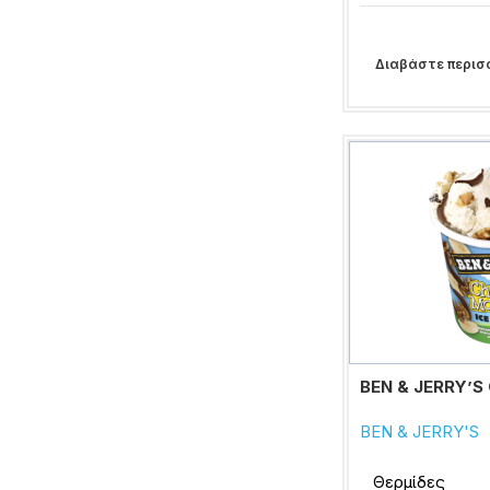
Διαβάστε περισ
BEN & JERRY’S
BEN & JERRY'S
Θερμίδες