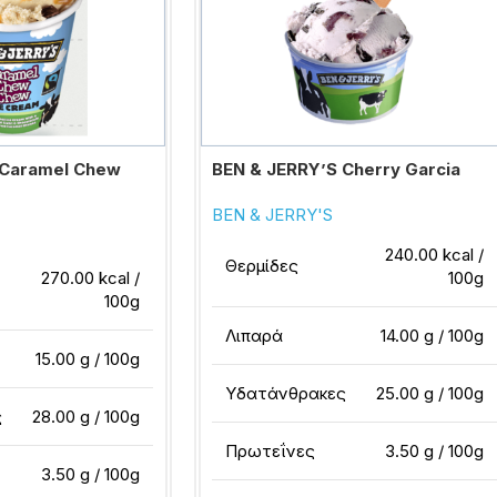
 Caramel Chew
BEN & JERRY’S Cherry Garcia
BEN & JERRY'S
240.00 kcal /
Θερμίδες
270.00 kcal /
100g
100g
Λιπαρά
14.00 g / 100g
15.00 g / 100g
Υδατάνθρακες
25.00 g / 100g
ς
28.00 g / 100g
Πρωτεΐνες
3.50 g / 100g
3.50 g / 100g