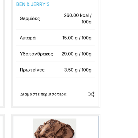
BEN & JERRY'S
260.00 kcal /
Θερμίδες
100g
Λιπαρά
15.00 g / 100g
Υδατάνθρακες
29.00 g / 100g
Πρωτεΐνες
3.50 g / 100g
Διαβάστε περισσότερα