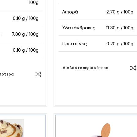
100g
Λιπαρά
2.70 g / 100g
0.10 g / 100g
Υδατάνθρακες
11.30 g / 100g
ς
7.00 g / 100g
Πρωτεΐνες
0.20 g / 100g
0.10 g / 100g
Διαβάστε περισσότερα
σότερα