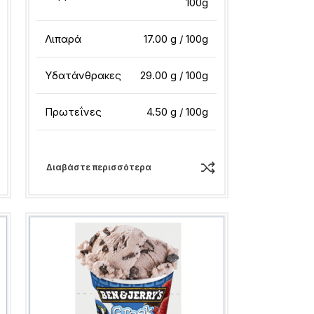
100g
Λιπαρά
17.00 g / 100g
Υδατάνθρακες
29.00 g / 100g
Πρωτεΐνες
4.50 g / 100g
Διαβάστε περισσότερα