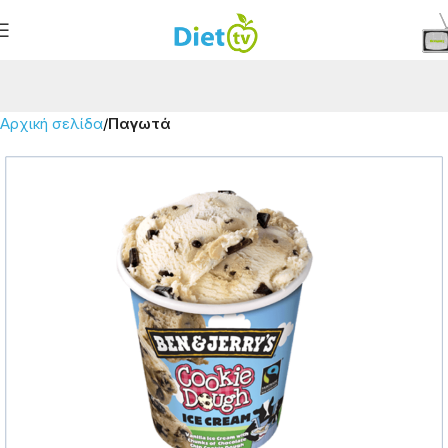
Αρχική σελίδα
Παγωτά