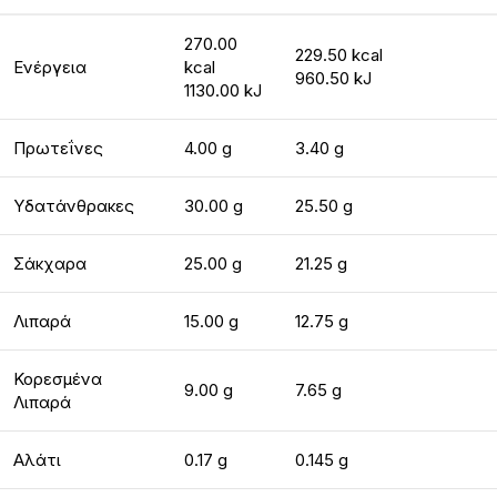
270.00
229.50 kcal
Ενέργεια
kcal
960.50 kJ
1130.00 kJ
Πρωτεΐνες
4.00 g
3.40 g
Υδατάνθρακες
30.00 g
25.50 g
Σάκχαρα
25.00 g
21.25 g
Λιπαρά
15.00 g
12.75 g
Κορεσμένα
9.00 g
7.65 g
Λιπαρά
Αλάτι
0.17 g
0.145 g