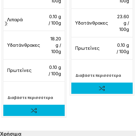
100g
100g
0.10 g
23.60
Λιπαρά
/ 100g
Υδατάνθρακες
g /
100g
18.20
Υδατάνθρακες
g /
0.10 g
Πρωτεΐνες
100g
/ 100g
0.10 g
Πρωτεΐνες
/ 100g
Διαβάστε περισσότερα
Διαβάστε περισσότερα
Χρήσιμα