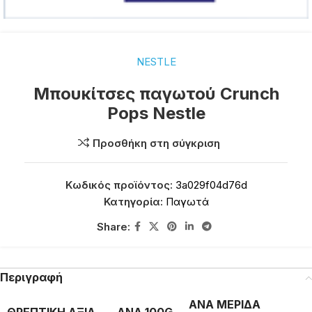
NESTLE
Μπουκίτσες παγωτού Crunch
Pops Nestle
Προσθήκη στη σύγκριση
Κωδικός προϊόντος:
3a029f04d76d
Κατηγορία:
Παγωτά
Share:
Περιγραφή
ΑΝΑ ΜΕΡΙΔΑ