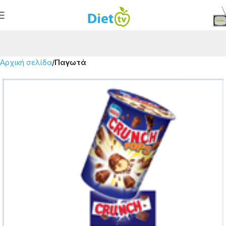
Αρχική σελίδα
Παγωτά