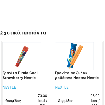
Σχετικά προϊόντα
Γρανίτα Pirulo Cool
Γρανίτα σε ξυλάκι
Strawberry Nestle
ροδάκινο Nestea Nestle
NESTLE
NESTLE
73.00
96.00
Θερμίδες
kcal /
Θερμίδες
kcal /