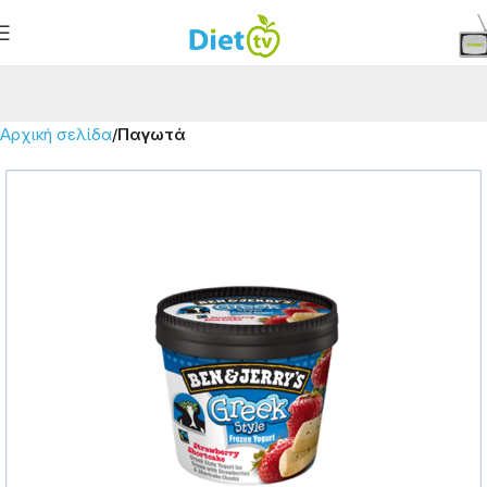
Αρχική σελίδα
Παγωτά