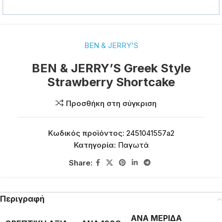
BEN & JERRY'S
BEN & JERRY’S Greek Style
Strawberry Shortcake
Προσθήκη στη σύγκριση
Κωδικός προϊόντος:
2451041557a2
Κατηγορία:
Παγωτά
Share:
Περιγραφή
ΑΝΑ ΜΕΡΙΔΑ