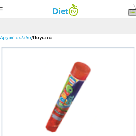
Αρχική σελίδα
Παγωτά