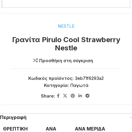
NESTLE
Γρανίτα Pirulo Cool Strawberry
Nestle
Προσθήκη στη σύγκριση
Κωδικός προϊόντος:
3eb71f6293a2
Κατηγορία:
Παγωτά
Share:
Περιγραφή
ΘΡΕΠΤΙΚΗ
ΑΝΑ
ΑΝΑ ΜΕΡΙΔΑ