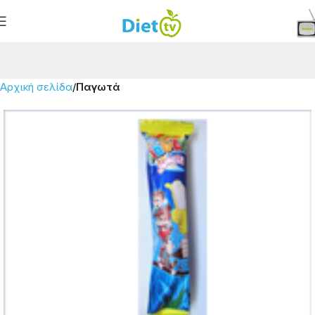
Αρχική σελίδα
Παγωτά