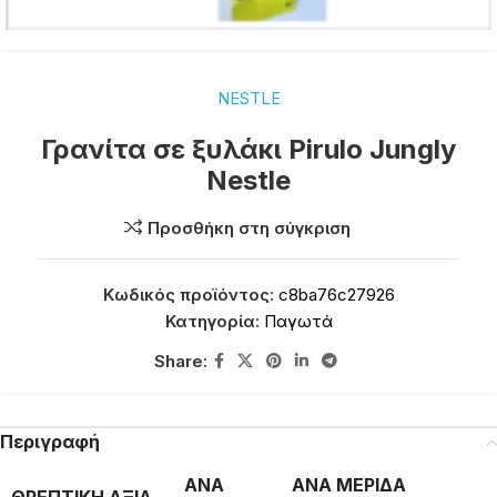
NESTLE
Γρανίτα σε ξυλάκι Pirulo Jungly
Nestle
Προσθήκη στη σύγκριση
Κωδικός προϊόντος:
c8ba76c27926
Κατηγορία:
Παγωτά
Share:
Περιγραφή
ΑΝΑ
ΑΝΑ ΜΕΡΙΔΑ