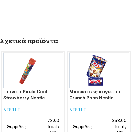
Σχετικά προϊόντα
Γρανίτα Pirulo Cool
Μπουκίτσες παγωτού
Strawberry Nestle
Crunch Pops Nestle
NESTLE
NESTLE
73.00
358.00
Θερμίδες
kcal /
Θερμίδες
kcal /