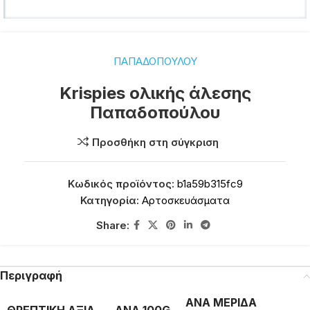
ΠΑΠΑΔΟΠΟΥΛΟΥ
Krispies ολικής άλεσης
Παπαδοπούλου
Προσθήκη στη σύγκριση
Κωδικός προϊόντος:
b1a59b315fc9
Κατηγορία:
Αρτοσκευάσματα
Share:
Περιγραφή
ΑΝΑ ΜΕΡΙΔΑ