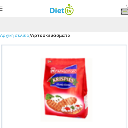
Αρχική σελίδα
Αρτοσκευάσματα