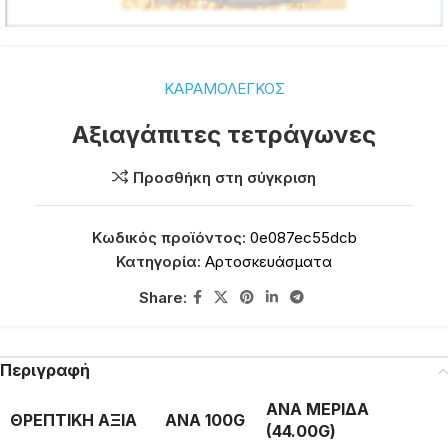
ΚΑΡΑΜΟΛΕΓΚΟΣ
Αξιαγάπιτες τετράγωνες
Προσθήκη στη σύγκριση
Κωδικός προϊόντος:
0e087ec55dcb
Κατηγορία:
Αρτοσκευάσματα
Share:
Περιγραφή
ΑΝΑ ΜΕΡΙΔΑ
ΘΡΕΠΤΙΚΗ ΑΞΙΑ
ΑΝΑ 100G
(44.00G)