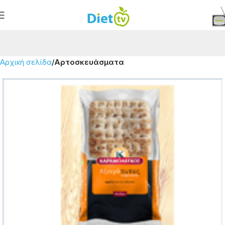
Αρχική σελίδα
Αρτοσκευάσματα