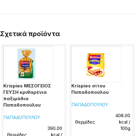
Σχετικά προϊόντα
Krispies ΜΕΣΟΓΕΙΟΣ
Krispies σίτου
ΓΕΥΣΗ κριθαρένια
Παπαδοπούλου
παξιμάδια
ΠΑΠΑΔΟΠΟΥΛΟΥ
Παπαδοπούλου
408.00
ΠΑΠΑΔΟΠΟΥΛΟΥ
Θερμίδες
kcal /
390.00
100g
Θερμίδες
kcal /