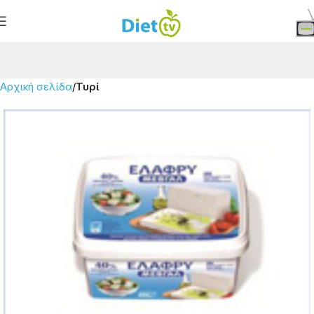
Αρχική σελίδα
Τυρί