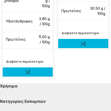
Λιπαρά
g /
100g
30.50 g /
Πρωτεΐνες
100g
3.80 g
Υδατάνθρακες
/ 100g
Διαβάστε περισσότερα
11.00 g
Πρωτεΐνες
/ 100g
Διαβάστε περισσότερα
Χρήσιμα
Κατηγορίες Εκπομπών