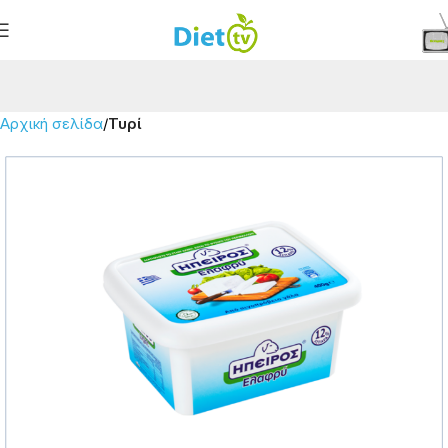
Αρχική σελίδα
Τυρί