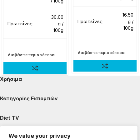
/ 100g
16.50
30.00
Πρωτεΐνες
g /
Πρωτεΐνες
g /
100g
100g
Διαβάστε περισσότερα
Διαβάστε περισσότερα
Χρήσιμα
Κατηγορίες Εκπομπών
Diet TV
We value your privacy
Κατηγορίες Άρθρων