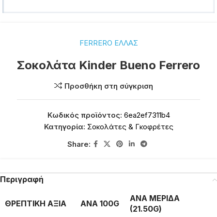
FERRERO ΕΛΛΑΣ
Σοκολάτα Kinder Bueno Ferrero
Προσθήκη στη σύγκριση
Κωδικός προϊόντος:
6ea2ef7311b4
Κατηγορία:
Σοκολάτες & Γκοφρέτες
Share:
Περιγραφή
ΑΝΑ ΜΕΡΙΔΑ
ΘΡΕΠΤΙΚΗ ΑΞΙΑ
ΑΝΑ 100G
(21.50G)