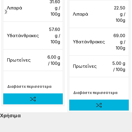
31.60
Λιπαρά
g /
22.50
100g
Λιπαρά
g /
100g
57.60
Υδατάνθρακες
g /
69.00
100g
Υδατάνθρακες
g /
100g
6.00 g
Πρωτεΐνες
/ 100g
5.00 g
Πρωτεΐνες
/ 100g
Διαβάστε περισσότερα
Διαβάστε περισσότερα
Χρήσιμα