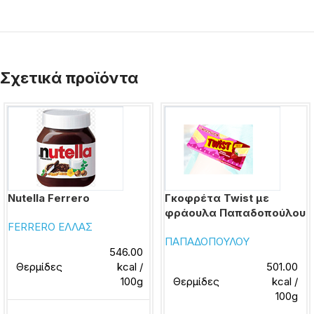
Σχετικά προϊόντα
Nutella Ferrero
Γκοφρέτα Twist με
φράουλα Παπαδοπούλου
FERRERO ΕΛΛΑΣ
ΠΑΠΑΔΟΠΟΥΛΟΥ
546.00
Θερμίδες
kcal /
501.00
100g
Θερμίδες
kcal /
100g