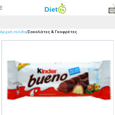
Αρχική σελίδα
Σοκολάτες & Γκοφρέτες