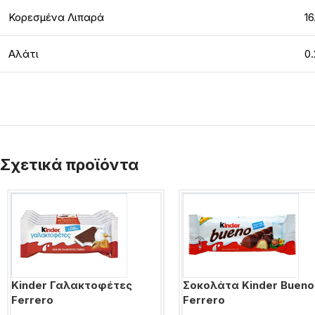
Κορεσμένα Λιπαρά
16
Αλάτι
0.
Σχετικά προϊόντα
Kinder Γαλακτοφέτες
Σοκολάτα Kinder Bueno
Ferrero
Ferrero