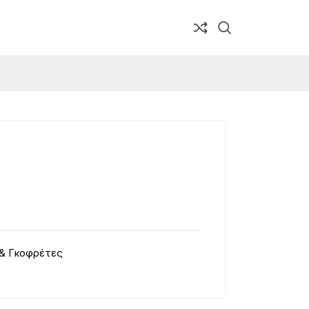
& Γκοφρέτες