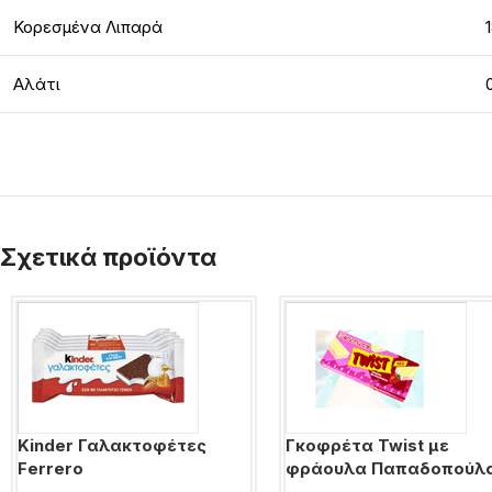
Κορεσμένα Λιπαρά
Αλάτι
Σχετικά προϊόντα
Kinder Γαλακτοφέτες
Γκοφρέτα Twist με
Ferrero
φράουλα Παπαδοπούλ