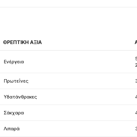
ΘΡΕΠΤΙΚΗ ΑΞΙΑ
Ενέργεια
Πρωτεΐνες
Υδατάνθρακες
Σάκχαρα
Λιπαρά