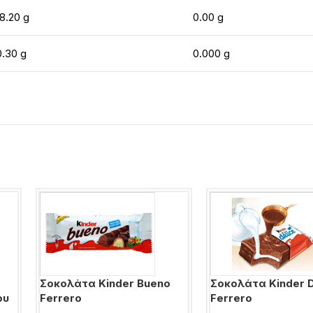
18.20 g
0.00 g
0.30 g
0.000 g
Σοκολάτα Kinder Bueno
Σοκολάτα Kinder D
ου
Ferrero
Ferrero