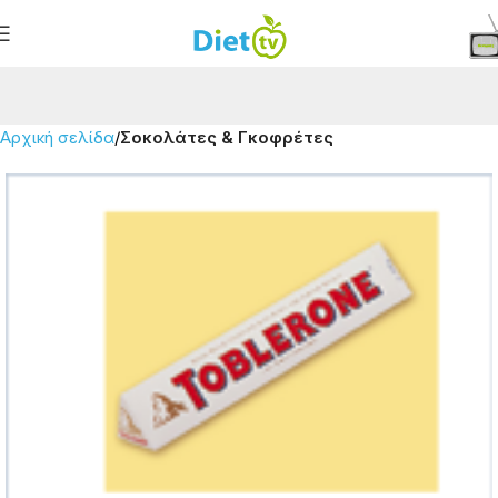
Αρχική σελίδα
Σοκολάτες & Γκοφρέτες