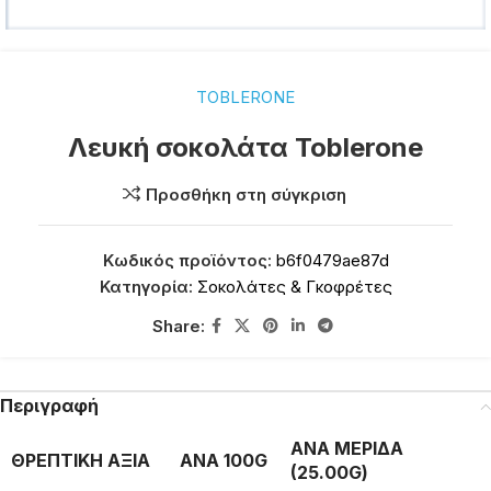
TOBLERONE
Λευκή σοκολάτα Toblerone
Προσθήκη στη σύγκριση
Κωδικός προϊόντος:
b6f0479ae87d
Κατηγορία:
Σοκολάτες & Γκοφρέτες
Share:
Περιγραφή
ΑΝΑ ΜΕΡΙΔΑ
ΘΡΕΠΤΙΚΗ ΑΞΙΑ
ΑΝΑ 100G
(25.00G)