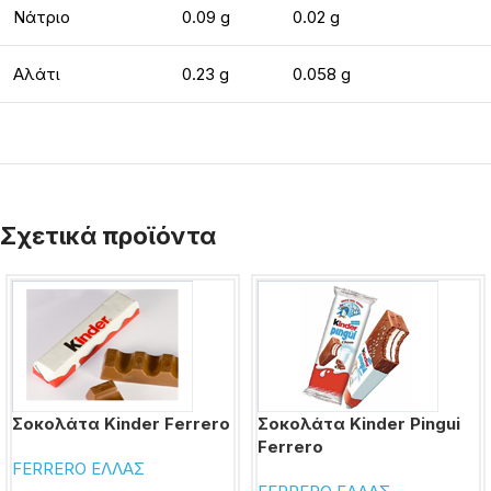
Νάτριο
0.09 g
0.02 g
Αλάτι
0.23 g
0.058 g
Σχετικά προϊόντα
Σοκολάτα Kinder Ferrero
Σοκολάτα Kinder Pingui
Ferrero
FERRERO ΕΛΛΑΣ