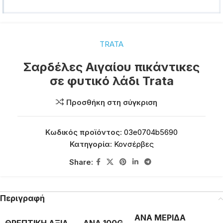
TRATA
Σαρδέλες Αιγαίου πικάντικες
σε φυτικό λάδι Trata
Προσθήκη στη σύγκριση
Κωδικός προϊόντος:
03e0704b5690
Κατηγορία:
Κονσέρβες
Share:
Περιγραφή
ΑΝΑ ΜΕΡΙΔΑ