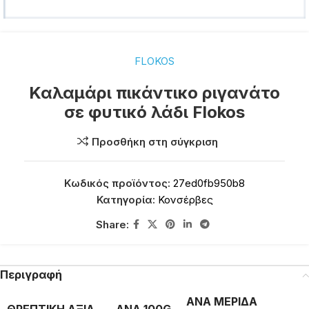
FLOKOS
Καλαμάρι πικάντικο ριγανάτο
σε φυτικό λάδι Flokos
Προσθήκη στη σύγκριση
Κωδικός προϊόντος:
27ed0fb950b8
Κατηγορία:
Κονσέρβες
Share:
Περιγραφή
ΑΝΑ ΜΕΡΙΔΑ