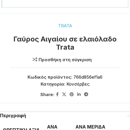
TRATA
Γαύρος Αιγαίου σε ελαιόλαδο
Trata
Προσθήκη στη σύγκριση
Κωδικός προϊόντος:
766d856ef1a6
Κατηγορία:
Κονσέρβες
Share:
Περιγραφή
ΑΝΑ
ΑΝΑ ΜΕΡΙΔΑ