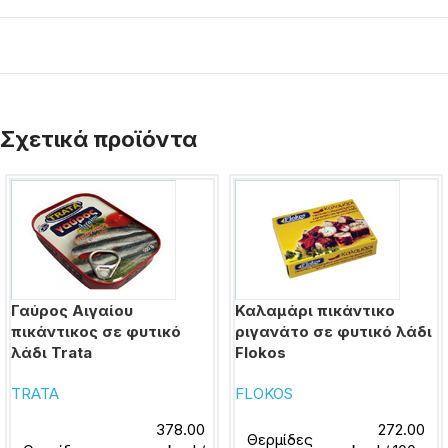
Σχετικά προϊόντα
Γαύρος Αιγαίου
Καλαμάρι πικάντικο
πικάντικος σε φυτικό
ριγανάτο σε φυτικό λάδι
λάδι Trata
Flokos
TRATA
FLOKOS
378.00
272.00
Θερμίδες