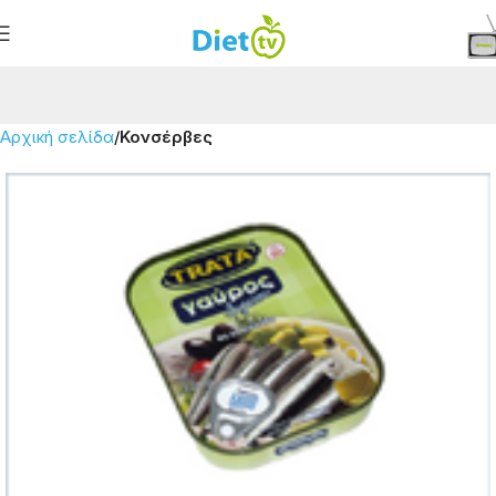
Αρχική σελίδα
Κονσέρβες