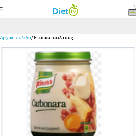
Αρχική σελίδα
Έτοιμες σάλτσες