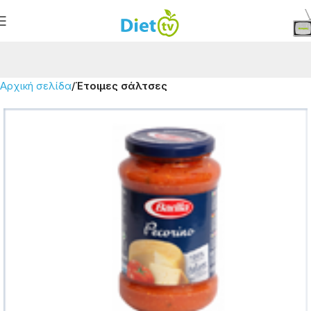
Αρχική σελίδα
Έτοιμες σάλτσες