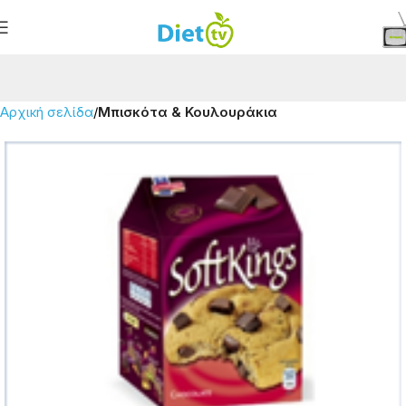
Αρχική σελίδα
Μπισκότα & Κουλουράκια