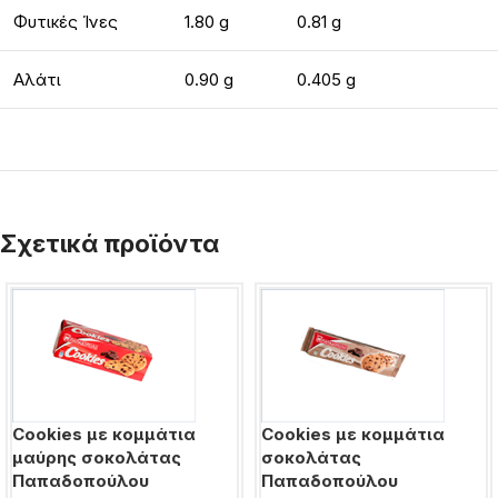
Φυτικές Ίνες
1.80 g
0.81 g
Αλάτι
0.90 g
0.405 g
Σχετικά προϊόντα
Cookies με κομμάτια
Cookies με κομμάτια
μαύρης σοκολάτας
σοκολάτας
Παπαδοπούλου
Παπαδοπούλου