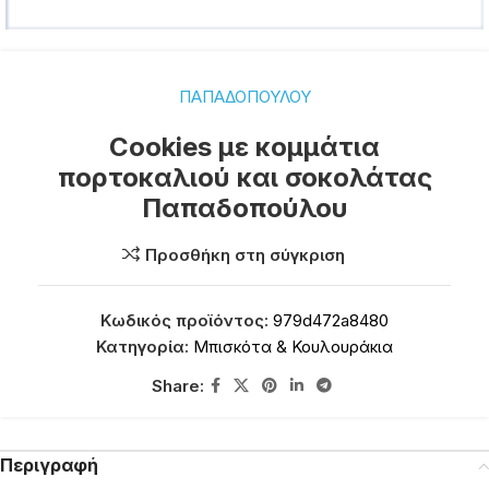
ΠΑΠΑΔΟΠΟΥΛΟΥ
Cookies με κομμάτια
πορτοκαλιού και σοκολάτας
Παπαδοπούλου
Προσθήκη στη σύγκριση
Κωδικός προϊόντος:
979d472a8480
Κατηγορία:
Μπισκότα & Κουλουράκια
Share:
Περιγραφή