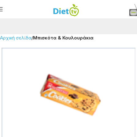
Αρχική σελίδα
Μπισκότα & Κουλουράκια