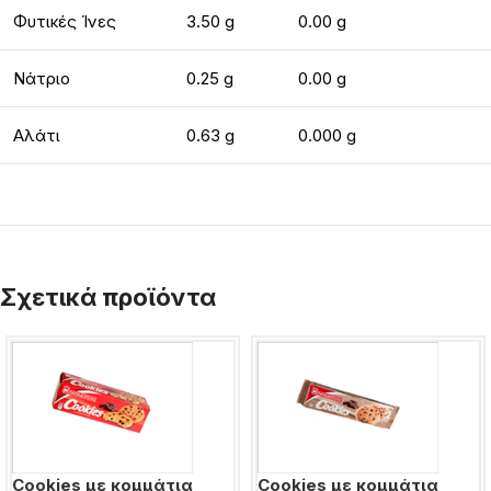
Φυτικές Ίνες
3.50 g
0.00 g
Νάτριο
0.25 g
0.00 g
Αλάτι
0.63 g
0.000 g
Σχετικά προϊόντα
Cookies με κομμάτια
Cookies με κομμάτια