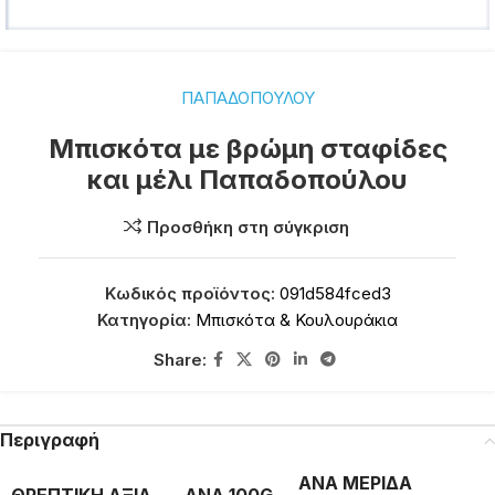
ΠΑΠΑΔΟΠΟΥΛΟΥ
Μπισκότα με βρώμη σταφίδες
και μέλι Παπαδοπούλου
Προσθήκη στη σύγκριση
Κωδικός προϊόντος:
091d584fced3
Κατηγορία:
Μπισκότα & Κουλουράκια
Share:
Περιγραφή
ΑΝΑ ΜΕΡΙΔΑ