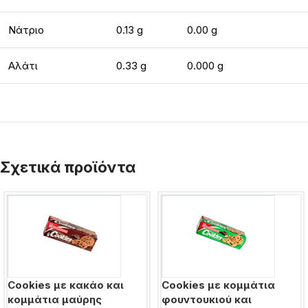
Νάτριο
0.13 g
0.00 g
Αλάτι
0.33 g
0.000 g
Σχετικά προϊόντα
Cookies με κακάο και
Cookies με κομμάτια
κομμάτια μαύρης
φουντουκιού και