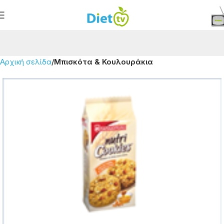
Αρχική σελίδα
Μπισκότα & Κουλουράκια