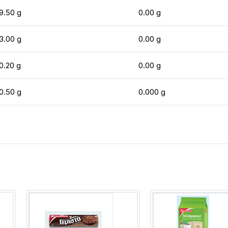
9.50 g
0.00 g
3.00 g
0.00 g
0.20 g
0.00 g
0.50 g
0.000 g