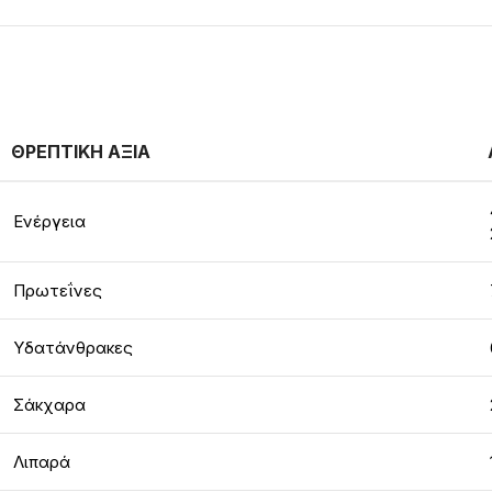
ΘΡΕΠΤΙΚΗ ΑΞΙΑ
Ενέργεια
Πρωτεΐνες
Υδατάνθρακες
Σάκχαρα
Λιπαρά