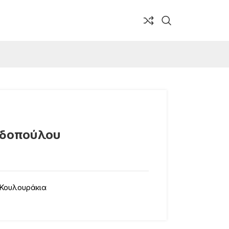
αδοπούλου
Κουλουράκια