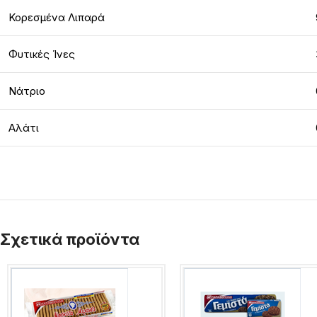
Κορεσμένα Λιπαρά
Φυτικές Ίνες
Νάτριο
Αλάτι
Σχετικά προϊόντα