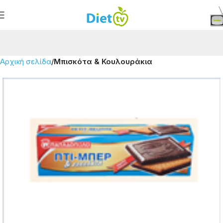
Αρχική σελίδα
Μπισκότα & Κουλουράκια