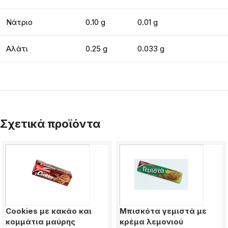
Νάτριο
0.10 g
0.01 g
Αλάτι
0.25 g
0.033 g
Σχετικά προϊόντα
Cookies με κακάο και
Μπισκότα γεμιστά με
κομμάτια μαύρης
κρέμα λεμονιού