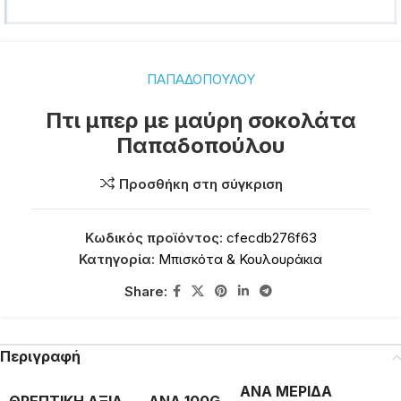
ΠΑΠΑΔΟΠΟΥΛΟΥ
Πτι μπερ με μαύρη σοκολάτα
Παπαδοπούλου
Προσθήκη στη σύγκριση
Κωδικός προϊόντος:
cfecdb276f63
Κατηγορία:
Μπισκότα & Κουλουράκια
Share:
Περιγραφή
ΑΝΑ ΜΕΡΙΔΑ