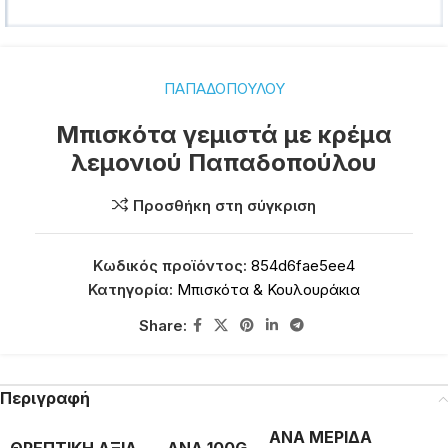
ΠΑΠΑΔΟΠΟΥΛΟΥ
Μπισκότα γεμιστά με κρέμα
λεμονιού Παπαδοπούλου
Προσθήκη στη σύγκριση
Κωδικός προϊόντος:
854d6fae5ee4
Κατηγορία:
Μπισκότα & Κουλουράκια
Share:
Περιγραφή
ΑΝΑ ΜΕΡΙΔΑ