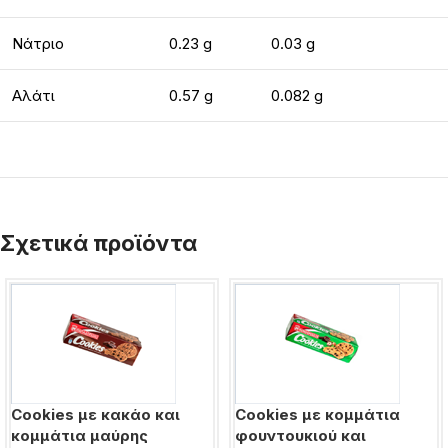
Νάτριο
0.23 g
0.03 g
Αλάτι
0.57 g
0.082 g
Σχετικά προϊόντα
Cookies με κακάο και
Cookies με κομμάτια
κομμάτια μαύρης
φουντουκιού και