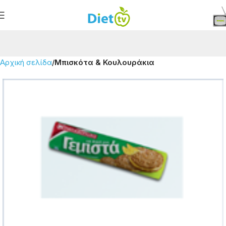
Αρχική σελίδα
Μπισκότα & Κουλουράκια