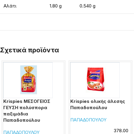
Αλάτι
1.80 g
0.540 g
Σχετικά προϊόντα
Krispies ΜΕΣΟΓΕΙΟΣ
Krispies ολικής άλεσης
ΓΕΥΣΗ πολύσπορα
Παπαδοπούλου
παξιμάδια
ΠΑΠΑΔΟΠΟΥΛΟΥ
Παπαδοπούλου
378.00
ΠΑΠΑΔΟΠΟΥΛΟΥ