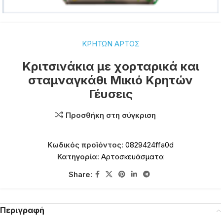
ΚΡΗΤΩΝ ΑΡΤΟΣ
Κριτσινάκια με χορταρικά και
σταμναγκάθι Μικιό Κρητών
Γέυσεις
Προσθήκη στη σύγκριση
Κωδικός προϊόντος:
0829424ffa0d
Κατηγορία:
Αρτοσκευάσματα
Share:
Περιγραφή