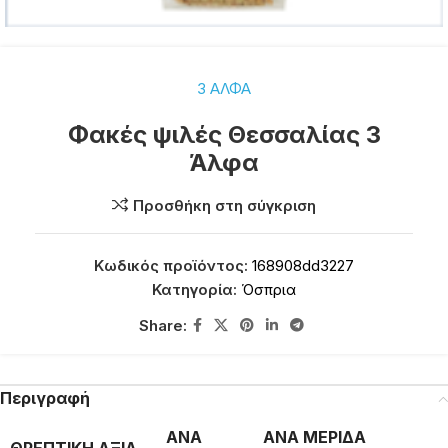
3 ΑΛΦΑ
Φακές ψιλές Θεσσαλίας 3
Άλφα
Προσθήκη στη σύγκριση
Κωδικός προϊόντος:
168908dd3227
Κατηγορία:
Όσπρια
Share:
Περιγραφή
ΑΝΑ
ΑΝΑ ΜΕΡΙΔΑ