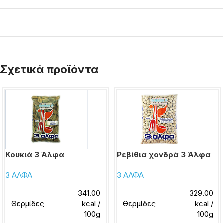
Σχετικά προϊόντα
Κουκιά 3 Άλφα
Ρεβίθια χονδρά 3 Άλφα
3 ΑΛΦΑ
3 ΑΛΦΑ
341.00
329.00
Θερμίδες
kcal /
Θερμίδες
kcal /
100g
100g