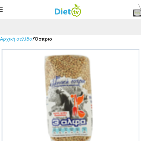
Αρχική σελίδα
Όσπρια