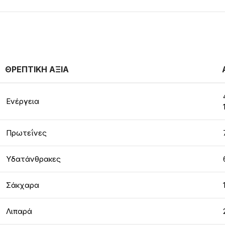
ΘΡΕΠΤΙΚΗ ΑΞΙΑ
Ενέργεια
Πρωτεΐνες
Υδατάνθρακες
Σάκχαρα
Λιπαρά