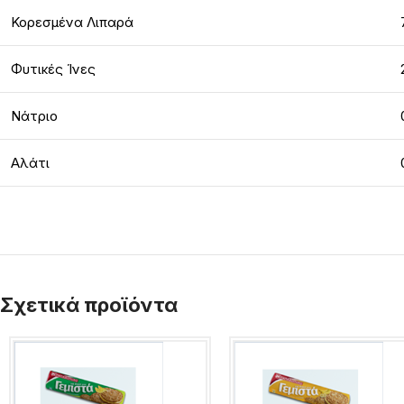
Κορεσμένα Λιπαρά
Φυτικές Ίνες
Νάτριο
Αλάτι
Σχετικά προϊόντα