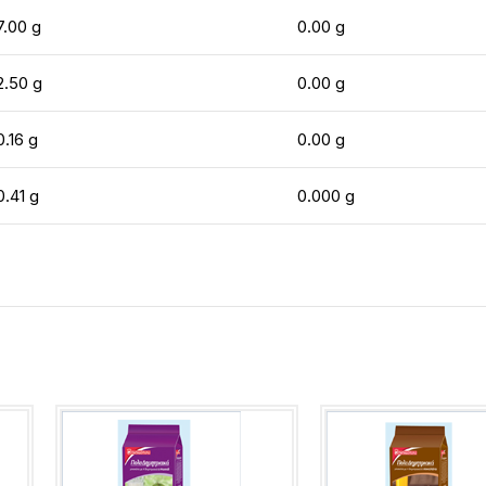
7.00 g
0.00 g
2.50 g
0.00 g
0.16 g
0.00 g
0.41 g
0.000 g