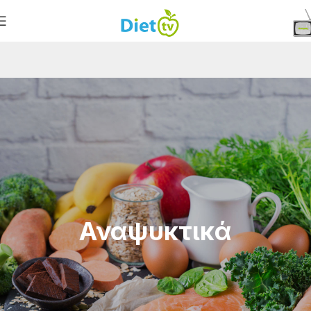
Αναψυκτικά