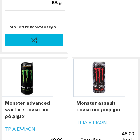
100g
Διαβάστε περισσότερα
Monster advanced
Monster assault
warfare τονωτικό
τονωτικό ρόφημα
ρόφημα
ΤΡΙΑ ΕΨΙΛΟΝ
ΤΡΙΑ ΕΨΙΛΟΝ
48.00