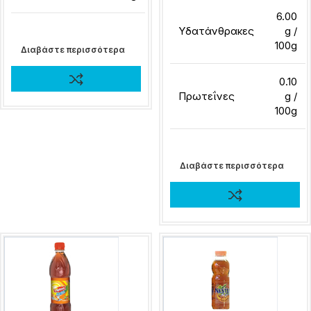
6.00
Υδατάνθρακες
g /
100g
Διαβάστε περισσότερα
0.10
Πρωτεΐνες
g /
100g
Διαβάστε περισσότερα