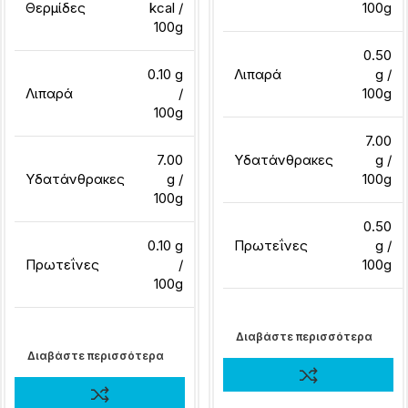
Θερμίδες
kcal /
100g
100g
0.50
0.10 g
Λιπαρά
g /
Λιπαρά
/
100g
100g
7.00
7.00
Υδατάνθρακες
g /
Υδατάνθρακες
g /
100g
100g
0.50
0.10 g
Πρωτεΐνες
g /
Πρωτεΐνες
/
100g
100g
Διαβάστε περισσότερα
Διαβάστε περισσότερα