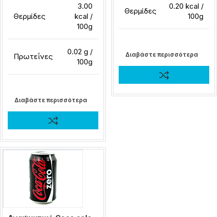
3.00
0.20 kcal /
Θερμίδες
Θερμίδες
kcal /
100g
100g
0.02 g /
Διαβάστε περισσότερα
Πρωτεΐνες
100g
Διαβάστε περισσότερα