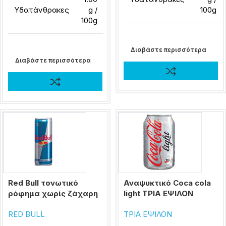
Υδατάνθρακες
g /
100g
100g
Διαβάστε περισσότερα
Διαβάστε περισσότερα
Red Bull τονωτικό
Αναψυκτικό Coca cola
ρόφημα χωρίς ζάχαρη
light ΤΡΙΑ ΕΨΙΛΟΝ
RED BULL
ΤΡΙΑ ΕΨΙΛΟΝ