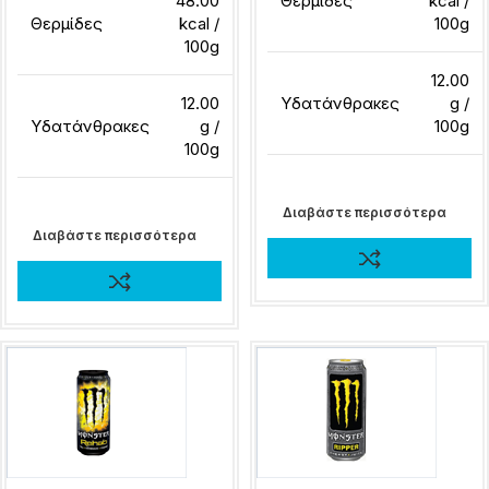
48.00
Θερμίδες
kcal /
Θερμίδες
kcal /
100g
100g
12.00
12.00
Υδατάνθρακες
g /
Υδατάνθρακες
g /
100g
100g
Διαβάστε περισσότερα
Διαβάστε περισσότερα