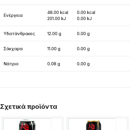
48.00 kcal
0.00 kcal
Ενέργεια
201.00 kJ
0.00 kJ
Υδατάνθρακες
12.00 g
0.00 g
Σάκχαρα
11.00 g
0.00 g
Νάτριο
0.08 g
0.00 g
Σχετικά προϊόντα