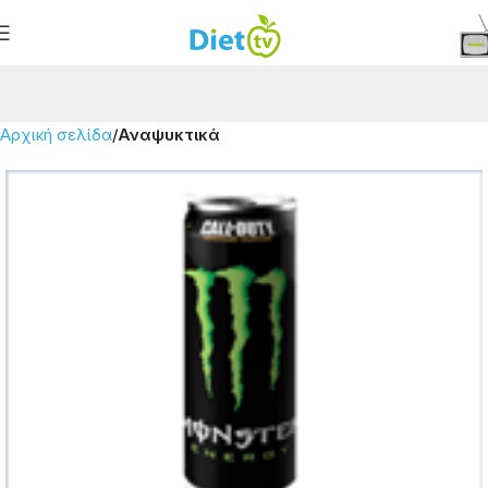
Αρχική σελίδα
Αναψυκτικά