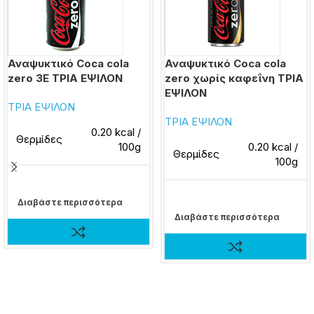
Αναψυκτικό Coca cola
Αναψυκτικό Coca cola
zero 3E ΤΡΙΑ ΕΨΙΛΟΝ
zero χωρίς καφεΐνη ΤΡΙΑ
ΕΨΙΛΟΝ
ΤΡΙΑ ΕΨΙΛΟΝ
ΤΡΙΑ ΕΨΙΛΟΝ
0.20 kcal /
Θερμίδες
100g
0.20 kcal /
Θερμίδες
100g
Διαβάστε περισσότερα
Διαβάστε περισσότερα