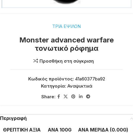
ΤΡΙΑ ΕΨΙΛΟΝ
Monster advanced warfare
τονωτικό ρόφημα
Προσθήκη στη σύγκριση
Κωδικός προϊόντος:
41a60377ba92
Κατηγορία:
Αναψυκτικά
Share:
Περιγραφή
ΘΡΕΠΤΙΚΗ ΑΞΙΑ
ΑΝΑ 100G
ΑΝΑ ΜΕΡΙΔΑ (0.00G)