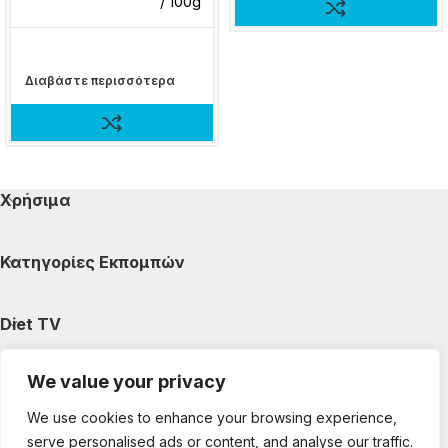
/ 100g
Διαβάστε περισσότερα
Χρήσιμα
Κατηγορίες Εκπομπών
Diet TV
We value your privacy
Κατηγορίες Άρθρων
We use cookies to enhance your browsing experience,
serve personalised ads or content, and analyse our traffic.