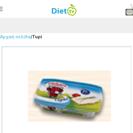
Αρχική σελίδα
Τυρί