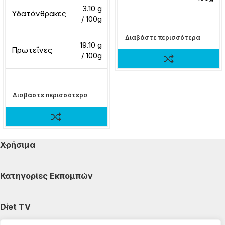
3.10 g
Υδατάνθρακες
/ 100g
Διαβάστε περισσότερα
19.10 g
Πρωτεΐνες
/ 100g
Διαβάστε περισσότερα
Χρήσιμα
Κατηγορίες Εκπομπών
Diet TV