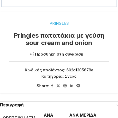
PRINGLES
Pringles πατατάκια με γεύση
sour cream and onion
Προσθήκη στη σύγκριση
Κωδικός προϊόντος:
602d1305678a
Κατηγορία:
Σνακς
Share:
Περιγραφή
ΑΝΑ
ΑΝΑ ΜΕΡΙΔΑ