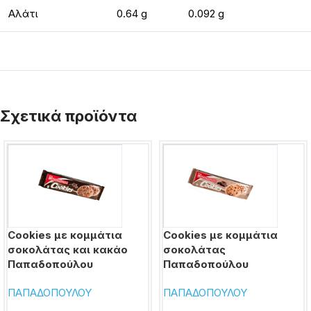
Αλάτι
0.64 g
0.092 g
Σχετικά προϊόντα
Cookies με κομμάτια
Cookies με κομμάτια
σοκολάτας και κακάο
σοκολάτας
Παπαδοπούλου
Παπαδοπούλου
ΠΑΠΑΔΟΠΟΥΛΟΥ
ΠΑΠΑΔΟΠΟΥΛΟΥ