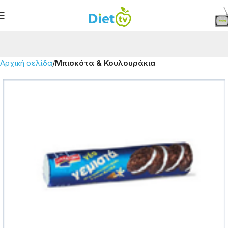
Αρχική σελίδα
Μπισκότα & Κουλουράκια