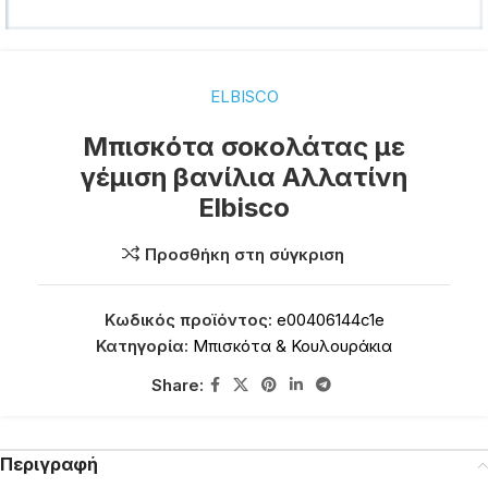
ELBISCO
Μπισκότα σοκολάτας με
γέμιση βανίλια Αλλατίνη
Elbisco
Προσθήκη στη σύγκριση
Κωδικός προϊόντος:
e00406144c1e
Κατηγορία:
Μπισκότα & Κουλουράκια
Share:
Περιγραφή