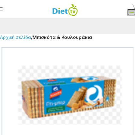
Αρχική σελίδα
Μπισκότα & Κουλουράκια