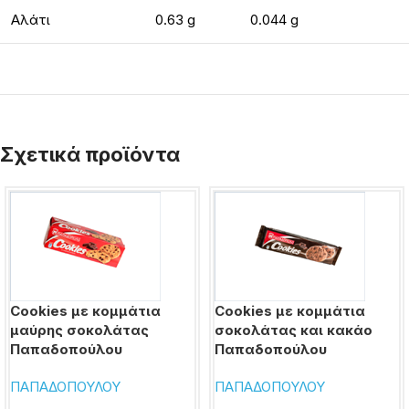
Αλάτι
0.63 g
0.044 g
Σχετικά προϊόντα
Cookies με κομμάτια
Cookies με κομμάτια
μαύρης σοκολάτας
σοκολάτας και κακάο
Παπαδοπούλου
Παπαδοπούλου
ΠΑΠΑΔΟΠΟΥΛΟΥ
ΠΑΠΑΔΟΠΟΥΛΟΥ