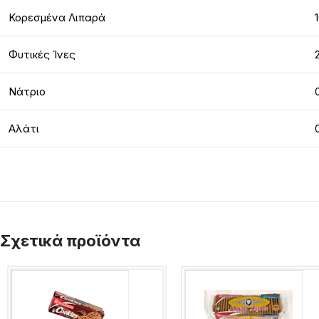
Κορεσμένα Λιπαρά
Φυτικές Ίνες
Νάτριο
Αλάτι
Σχετικά προϊόντα