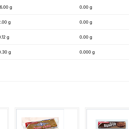
16.00 g
0.00 g
2.00 g
0.00 g
0.12 g
0.00 g
0.30 g
0.000 g