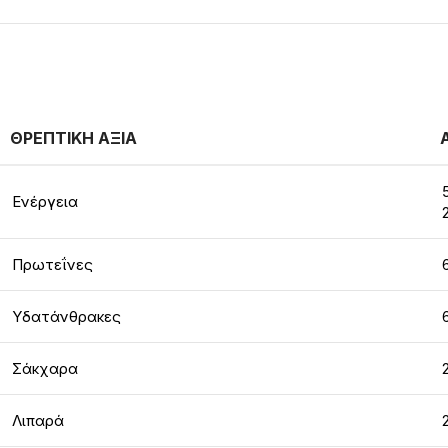
ΘΡΕΠΤΙΚΗ ΑΞΙΑ
Ενέργεια
Πρωτεΐνες
Υδατάνθρακες
Σάκχαρα
Λιπαρά