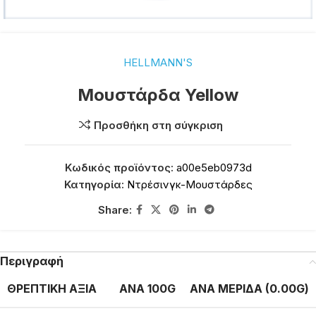
HELLMANN'S
Μουστάρδα Yellow
Προσθήκη στη σύγκριση
Κωδικός προϊόντος:
a00e5eb0973d
Κατηγορία:
Ντρέσινγκ-Μουστάρδες
Share:
Περιγραφή
ΘΡΕΠΤΙΚΗ ΑΞΙΑ
ΑΝΑ 100G
ΑΝΑ ΜΕΡΙΔΑ (0.00G)