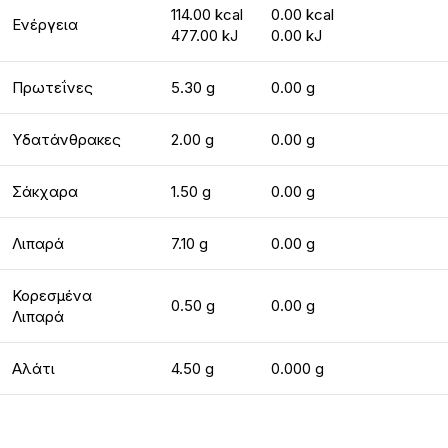
114.00 kcal
0.00 kcal
Ενέργεια
477.00 kJ
0.00 kJ
Πρωτεΐνες
5.30 g
0.00 g
Υδατάνθρακες
2.00 g
0.00 g
Σάκχαρα
1.50 g
0.00 g
Λιπαρά
7.10 g
0.00 g
Κορεσμένα
0.50 g
0.00 g
Λιπαρά
Αλάτι
4.50 g
0.000 g