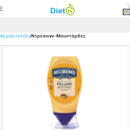
Αρχική σελίδα
Ντρέσινγκ-Μουστάρδες