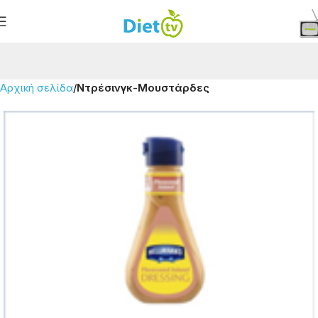
Αρχική σελίδα
Ντρέσινγκ-Μουστάρδες