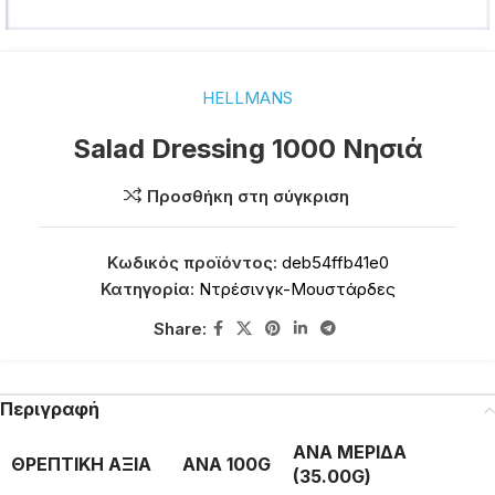
HELLMANS
Salad Dressing 1000 Νησιά
Προσθήκη στη σύγκριση
Κωδικός προϊόντος:
deb54ffb41e0
Κατηγορία:
Ντρέσινγκ-Μουστάρδες
Share:
Περιγραφή
ΑΝΑ ΜΕΡΙΔΑ
ΘΡΕΠΤΙΚΗ ΑΞΙΑ
ΑΝΑ 100G
(35.00G)