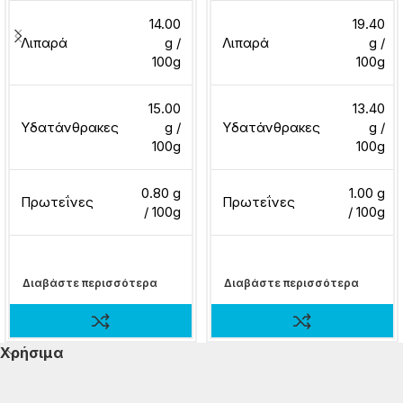
14.00
19.40
Λιπαρά
g /
Λιπαρά
g /
100g
100g
15.00
13.40
Υδατάνθρακες
g /
Υδατάνθρακες
g /
100g
100g
0.80 g
1.00 g
Πρωτεΐνες
Πρωτεΐνες
/ 100g
/ 100g
Διαβάστε περισσότερα
Διαβάστε περισσότερα
Χρήσιμα