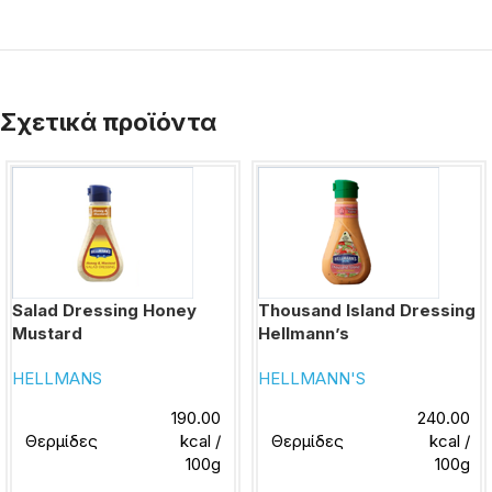
Σχετικά προϊόντα
Salad Dressing Honey
Thousand Island Dressing
Mustard
Hellmann’s
HELLMANS
HELLMANN'S
190.00
240.00
Θερμίδες
kcal /
Θερμίδες
kcal /
100g
100g