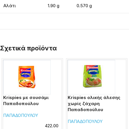
Αλάτι
1.90 g
0.570 g
Σχετικά προϊόντα
Krispies με σουσάμι
Krispies ολικής άλεσης
Παπαδοπούλου
χωρίς ζάχαρη
Παπαδοπούλου
ΠΑΠΑΔΟΠΟΥΛΟΥ
ΠΑΠΑΔΟΠΟΥΛΟΥ
422.00