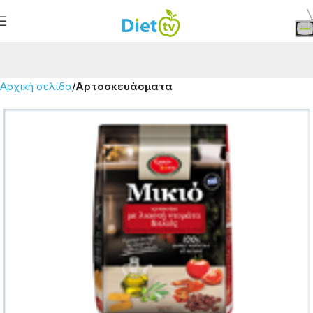
Αρχική σελίδα
Αρτοσκευάσματα