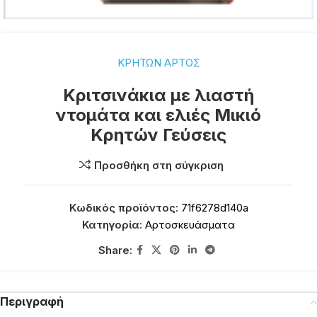
ΚΡΗΤΩΝ ΑΡΤΟΣ
Κριτσινάκια με λιαστή
ντομάτα και ελιές Μικιό
Κρητών Γεύσεις
Προσθήκη στη σύγκριση
Κωδικός προϊόντος:
71f6278d140a
Κατηγορία:
Αρτοσκευάσματα
Share:
Περιγραφή