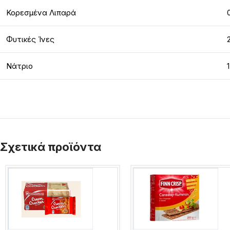
Κορεσμένα Λιπαρά
Φυτικές Ίνες
Νάτριο
Σχετικά προϊόντα