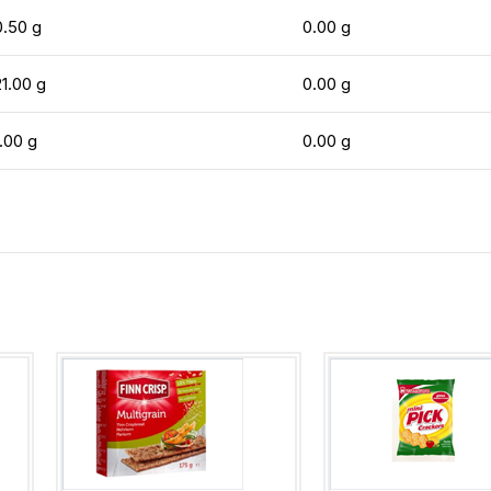
0.50 g
0.00 g
21.00 g
0.00 g
1.00 g
0.00 g