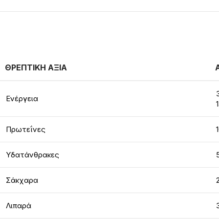
ΘΡΕΠΤΙΚΗ ΑΞΙΑ
Ενέργεια
Πρωτεΐνες
Υδατάνθρακες
Σάκχαρα
Λιπαρά