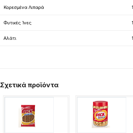
Κορεσμένα Λιπαρά
Φυτικές Ίνες
Αλάτι
Σχετικά προϊόντα