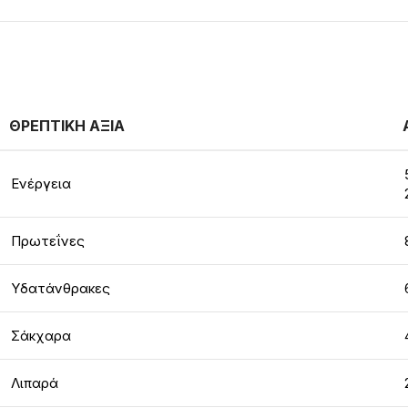
ΘΡΕΠΤΙΚΗ ΑΞΙΑ
Ενέργεια
Πρωτεΐνες
Υδατάνθρακες
Σάκχαρα
Λιπαρά