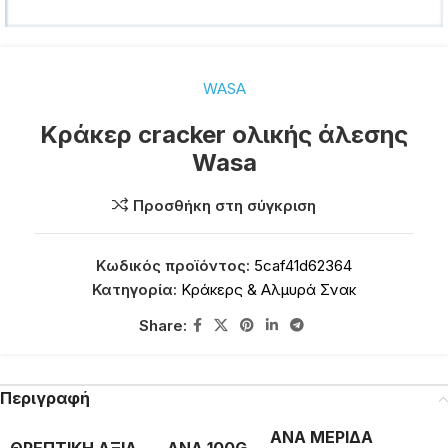
WASA
Κράκερ cracker ολικής άλεσης
Wasa
Προσθήκη στη σύγκριση
Κωδικός προϊόντος:
5caf41d62364
Κατηγορία:
Κράκερς & Αλμυρά Σνακ
Share:
Περιγραφή
ΑΝΑ ΜΕΡΙΔΑ