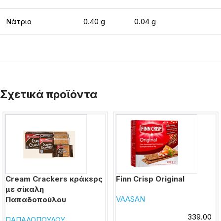
Νάτριο
0.40 g
0.04 g
Σχετικά προϊόντα
Cream Crackers κράκερς
Finn Crisp Original
με σίκαλη
VAASAN
Παπαδοπούλου
339.00
ΠΑΠΑΔΟΠΟΥΛΟΥ