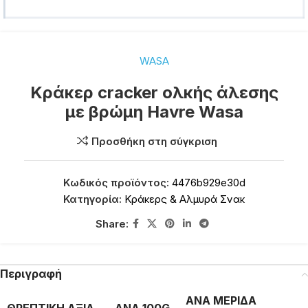
WASA
Κράκερ cracker ολκής άλεσης
με βρώμη Havre Wasa
Προσθήκη στη σύγκριση
Κωδικός προϊόντος:
4476b929e30d
Κατηγορία:
Κράκερς & Αλμυρά Σνακ
Share:
Περιγραφή
ΑΝΑ ΜΕΡΙΔΑ