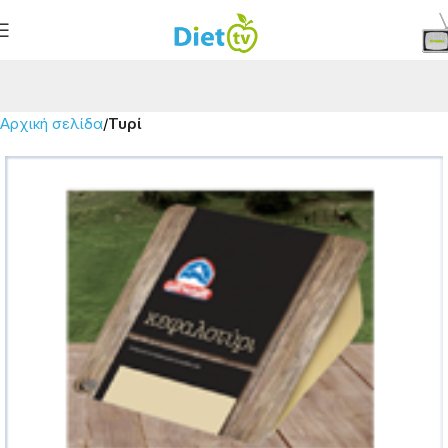
Αρχική σελίδα
Τυρί